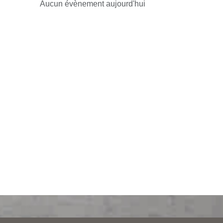
Aucun évènement aujourd'hui