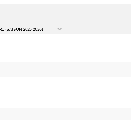
1 (SAISON 2025-2026)