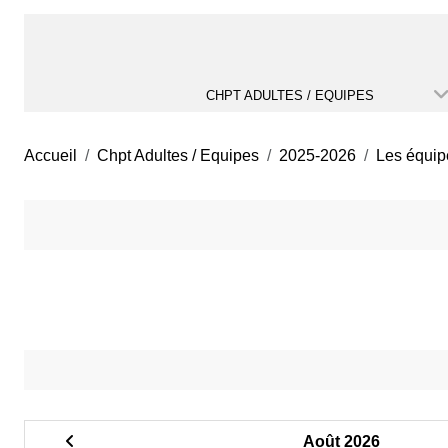
CHPT ADULTES / EQUIPES
Accueil
Chpt Adultes / Equipes
2025-2026
Les équip
Août 2026