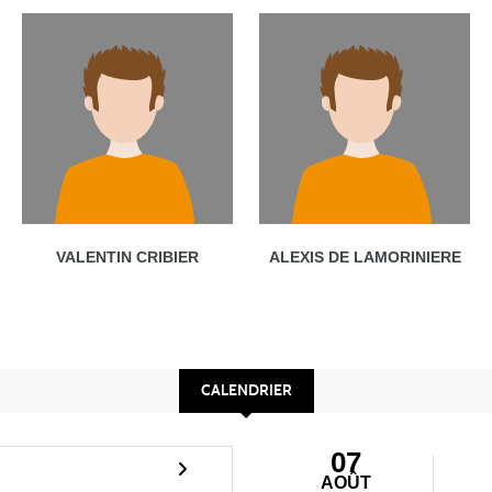
VALENTIN CRIBIER
ALEXIS DE LAMORINIERE
CALENDRIER
07
AOÛT