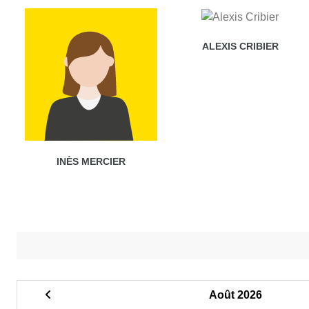
ALEXIS CRIBIER
INÈS MERCIER
Août 2026