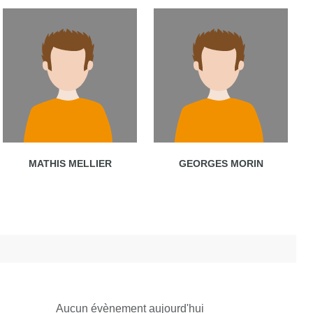
MATHIS MELLIER
GEORGES MORIN
Aucun évènement aujourd'hui