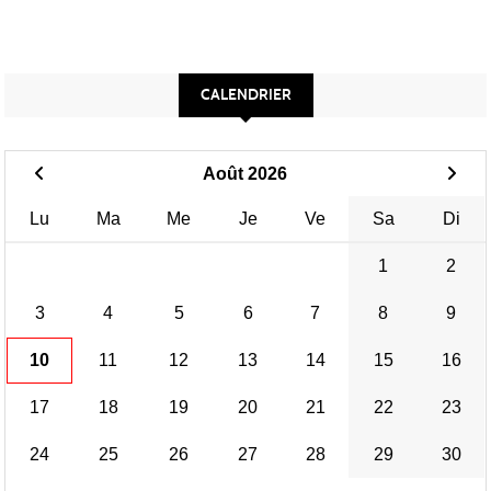
CALENDRIER
Août 2026
Lu
Ma
Me
Je
Ve
Sa
Di
1
2
3
4
5
6
7
8
9
10
11
12
13
14
15
16
17
18
19
20
21
22
23
24
25
26
27
28
29
30