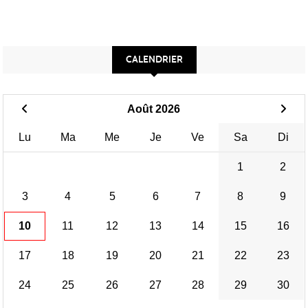
CALENDRIER
Août 2026
Lu
Ma
Me
Je
Ve
Sa
Di
1
2
3
4
5
6
7
8
9
10
11
12
13
14
15
16
17
18
19
20
21
22
23
24
25
26
27
28
29
30