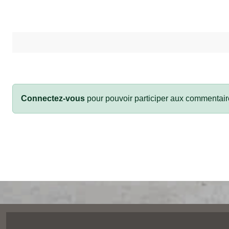
Connectez-vous
pour pouvoir participer aux commentair