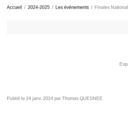
Accueil
2024-2025
Les évènements
Finales Nationa
Espa
Publié le
24 janv. 2024
par Thomas QUESNEE