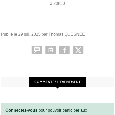
à 20h30
Publié le
29 juil. 2025
par Thomas QUESNEE
COMMENTEZ L’ÉVÈNEMENT
Connectez-vous
pour pouvoir participer aux