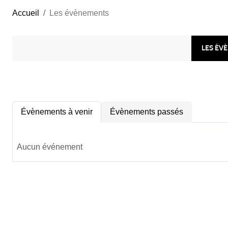
Accueil
Les évènements
LES ÉV
Évènements à venir
Évènements passés
Aucun événement