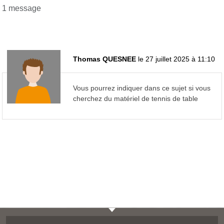
1 message
Thomas QUESNEE
le 27 juillet 2025 à 11:10
Vous pourrez indiquer dans ce sujet si vous
cherchez du matériel de tennis de table