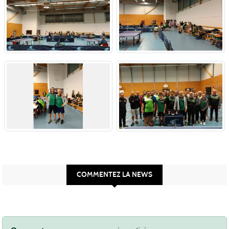
COMMENTEZ LA NEWS