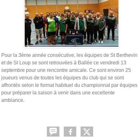
Pour la 3ème année consécutive, les équipes de St Berthevin
et de St Loup se sont retrouvées à Ballée ce vendredi 13
septembre pour une rencontre amicale. Ce sont environ 25
joueurs venus de toutes les équipes du club qui se sont
affrontés selon le format habituel du championnat par équipes
pour préparer la saison à venir dans une excellente
ambiance.