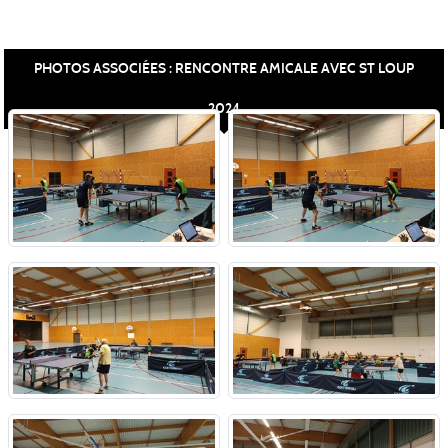
PHOTOS ASSOCIÉES : RENCONTRE AMICALE AVEC ST LOUP
2024