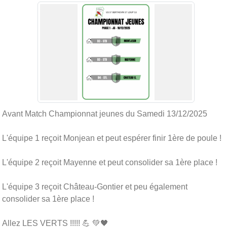
Avant Match Championnat jeunes du Samedi 13/12/2025
L'équipe 1 reçoit Monjean et peut espérer finir 1ère de poule !
L'équipe 2 reçoit Mayenne et peut consolider sa 1ère place !
L'équipe 3 reçoit Château-Gontier et peu également
consolider sa 1ère place !
Allez LES VERTS !!!!! 💪 💚🖤