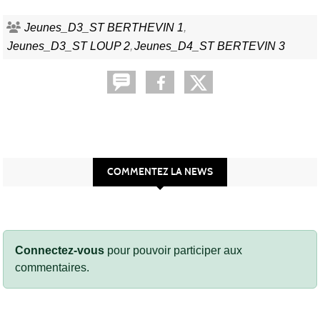
Jeunes_D3_ST BERTHEVIN 1
Jeunes_D3_ST LOUP 2
Jeunes_D4_ST BERTEVIN 3
COMMENTEZ LA NEWS
Connectez-vous
pour pouvoir participer aux
commentaires.