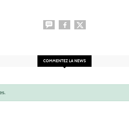
COMMENTEZ LA NEWS
es.