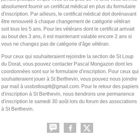
absolument fournir un certificat médical en plus du formulaire
d'inscription. Par ailleurs, le certificat médical doit dorénavant
être renouvelé à chaque changement de catégorie vétéran
soit tous les 5 ans. Pour les vétérans dont le certificat arrivait
au bout des 3 ans, il est maintenant valable encore 2 ans si
vous ne changez pas de catégorie d'âge vétéran.
Pour ceux qui souhaiteraient rejoindre la section de St Loup
du Dorat, vous pouvez contacter Pascal Mongazon dont les
coordonnées sont sur le formulaire d'inscription. Pour ceux qui
souhaiteraient jouer à St Berthevin, vous pouvez nous joindre
par mail à ussbstlouptt@gmail.com. Pour le retour des papiers
d'inscription à St Berthevin, nous tiendrons une permanence
d'inscription le samedi 30 août lors du forum des associations
à St Berthevin.