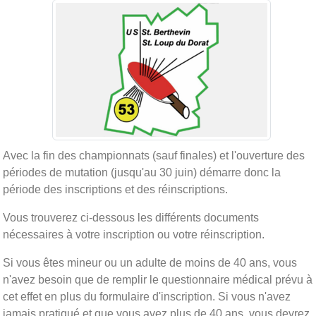
Avec la fin des championnats (sauf finales) et l'ouverture des
périodes de mutation (jusqu'au 30 juin) démarre donc la
période des inscriptions et des réinscriptions.
Vous trouverez ci-dessous les différents documents
nécessaires à votre inscription ou votre réinscription.
Si vous êtes mineur ou un adulte de moins de 40 ans, vous
n'avez besoin que de remplir le questionnaire médical prévu à
cet effet en plus du formulaire d'inscription. Si vous n'avez
jamais pratiqué et que vous avez plus de 40 ans, vous devrez