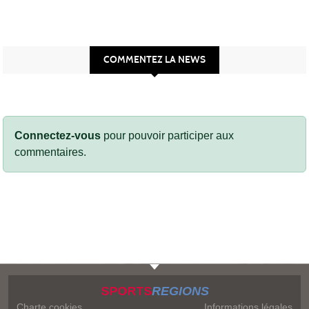
COMMENTEZ LA NEWS
Connectez-vous
pour pouvoir participer aux
commentaires.
SPORTS
REGIONS
Charte cookies
Informations légales