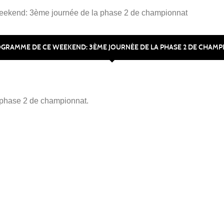
ekend: 3ème journée de la phase 2 de championnat
GRAMME DE CE WEEKEND: 3ÈME JOURNÉE DE LA PHASE 2 DE CHAM
 phase 2 de championnat.