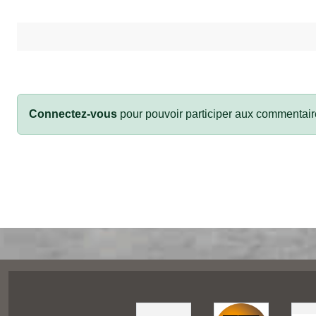
Connectez-vous
pour pouvoir participer aux commentair