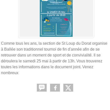
Comme tous les ans, la section de St Loup du Dorat organise
à Ballée son traditionnel tournoi de fin d'année afin de se
retrouver dans un moment de sport et de convivialité. Il se
déroulera le samedi 25 mai à partir de 13h. Vous trouverez
toutes les informations dans le document joint. Venez
nombreux