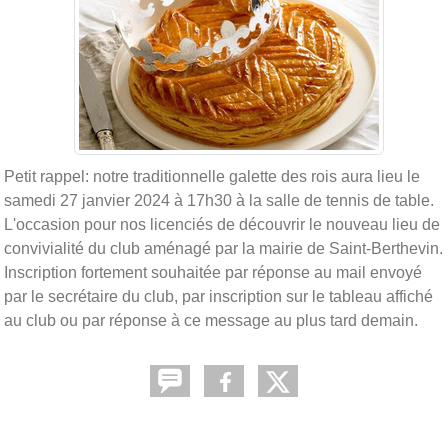
Petit rappel: notre traditionnelle galette des rois aura lieu le
samedi 27 janvier 2024 à 17h30 à la salle de tennis de table.
L'occasion pour nos licenciés de découvrir le nouveau lieu de
convivialité du club aménagé par la mairie de Saint-Berthevin.
Inscription fortement souhaitée par réponse au mail envoyé
par le secrétaire du club, par inscription sur le tableau affiché
au club ou par réponse à ce message au plus tard demain.